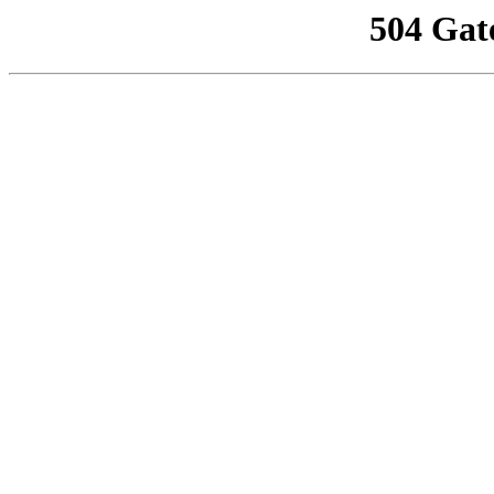
504 Gat