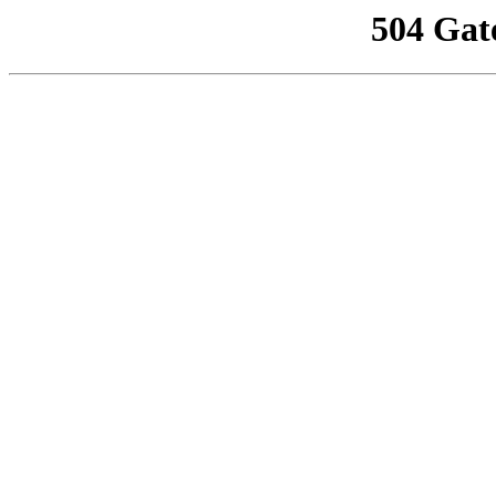
504 Gat